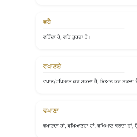
ਵਹੈ
ਵਹਿੰਦਾ ਹੈ, ਵਹਿ ਤੁਰਦਾ ਹੈ।
ਵਖਾਣਏ
ਵਖਾਣ/ਵਖਿਆਨ ਕਰ ਸਕਦਾ ਹੈ, ਬਿਆਨ ਕਰ ਸਕਦਾ ਹ
ਵਖਾਣਾ
ਵਖਾਣਦਾ ਹਾਂ, ਵਖਿਆਣਦਾ ਹਾਂ, ਵਖਿਆਣ ਕਰਦਾ ਹਾਂ, ਉ