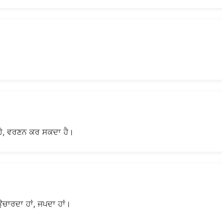
ੈ, ਵਰਣਨ ਕਰ ਸਕਦਾ ਹੈ।
ਚਾਰਦਾ ਹਾਂ, ਜਪਦਾ ਹਾਂ।