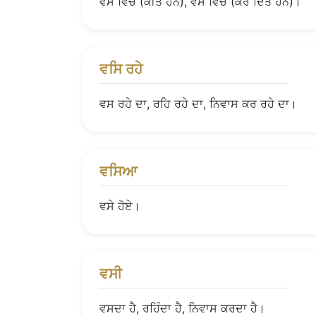
ਵੱਸ ਵਿਚ (ਕੀਤੇ ਹਨ), ਵੱਸ ਵਿਚ (ਕਰ ਦਿਤੇ ਹਨ)।
ਵਸਿ ਰਹੇ
ਵਸ ਰਹੇ ਦਾ, ਰਹਿ ਰਹੇ ਦਾ, ਨਿਵਾਸ ਕਰ ਰਹੇ ਦਾ।
ਵਸਿਆ
ਵਸੇ ਹੋਏ।
ਵਸੀ
ਵਸਦਾ ਹੈ, ਰਹਿੰਦਾ ਹੈ, ਨਿਵਾਸ ਕਰਦਾ ਹੈ।