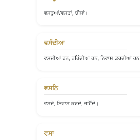
ਵਸਤੂਆਂ/ਵਸਤਾਂ, ਚੀਜਾਂ।
ਵਸੰਦੀਆ
ਵਸਦੀਆਂ ਹਨ, ਰਹਿੰਦੀਆਂ ਹਨ, ਨਿਵਾਸ ਕਰਦੀਆਂ ਹ
ਵਸਨਿ
ਵਸਦੇ, ਨਿਵਾਸ ਕਰਦੇ, ਰਹਿੰਦੇ।
ਵਸਾ