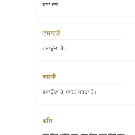
ਵਸਾ ਦੇਵੇ।
ਵਸਾਵਏ
ਵਸਾਉਂਦਾ ਹੈ।
ਵਸਾਵੈ
ਵਸਾਉਂਦਾ ਹੈ, ਧਾਰਨ ਕਰਦਾ ਹੈ।
ਵਸਿ