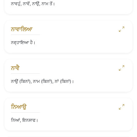
ਨਾਵਹੁੰ, ਨਾਵੋਂ, ਨਾਉਂ, ਨਾਮ ਤੋਂ।
ਨਾਵਾਲਿਆ
ਨਵ੍ਹਾਇਆ ਹੈ।
ਨਾਵੈ
ਨਾਉਂ (ਬਿਨਾਂ), ਨਾਮ (ਬਿਨਾਂ), ਨਾਂ (ਬਿਨਾਂ)।
ਨਿਆਉ
ਨਿਆਂ, ਇਨਸਾਫ।