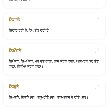
ਨਿਹਾਲੇ
ਨਿਹਾਰ ਰਹੀ ਹੈ, ਵੇਖ/ਤੱਕ ਰਹੀ ਹੈ।
ਨਿਖੰਜਨੋ
ਨਿਖੰਜਨੁ, ਨਿ+ਖੰਜਨ, ਮਥ ਦੇਣ ਵਾਲਾ, ਨਾਸ ਕਰਨ ਵਾਲਾ; ਅਸਮਰਥ ਕਰ ਦੇਣ
ਵਾਲਾ, ਨਿਕੰਮਾ ਕਰਨ ਵਾਲਾ।
ਨਿਗੁਰੇ
ਨਿ+ਗੁਰੇ, ਨਿਗੁਰੇ (ਦਾ), ਗੁਰੂ-ਹੀਣੇ (ਦਾ); ਗੁਰ-ਸ਼ਬਦ ਤੋਂ ਹੀਣੇ (ਦਾ)।