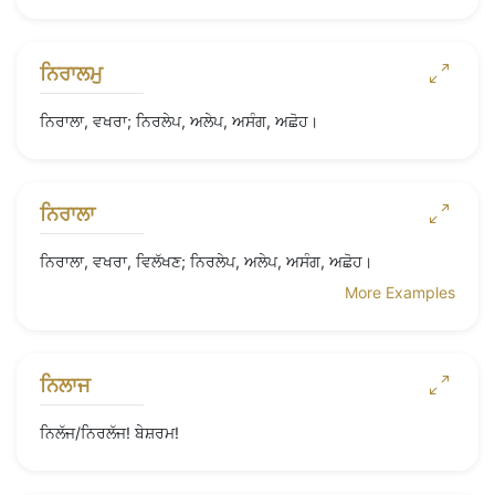
ਨਿਰਾਲਮੁ
ਨਿਰਾਲਾ, ਵਖਰਾ; ਨਿਰਲੇਪ, ਅਲੇਪ, ਅਸੰਗ, ਅਛੋਹ।
ਨਿਰਾਲਾ
ਨਿਰਾਲਾ, ਵਖਰਾ, ਵਿਲੱਖਣ; ਨਿਰਲੇਪ, ਅਲੇਪ, ਅਸੰਗ, ਅਛੋਹ।
More Examples
ਨਿਲਾਜ
ਨਿਲੱਜ/ਨਿਰਲੱਜ! ਬੇਸ਼ਰਮ!