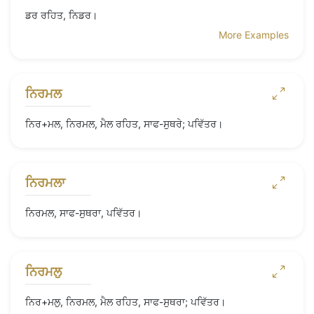
ਡਰ ਰਹਿਤ, ਨਿਡਰ।
More Examples
ਨਿਰਮਲ
ਨਿਰ+ਮਲ, ਨਿਰਮਲ, ਮੈਲ ਰਹਿਤ, ਸਾਫ-ਸੁਥਰੇ; ਪਵਿੱਤਰ।
ਨਿਰਮਲਾ
ਨਿਰਮਲ, ਸਾਫ-ਸੁਥਰਾ, ਪਵਿੱਤਰ।
ਨਿਰਮਲੁ
ਨਿਰ+ਮਲੁ, ਨਿਰਮਲ, ਮੈਲ ਰਹਿਤ, ਸਾਫ-ਸੁਥਰਾ; ਪਵਿੱਤਰ।