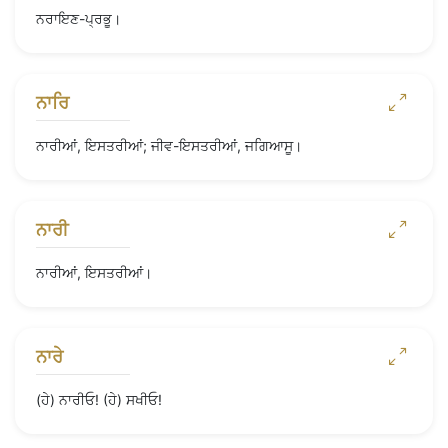
ਨਰਾਇਣ-ਪ੍ਰਭੂ।
ਨਾਰਿ
ਨਾਰੀਆਂ, ਇਸਤਰੀਆਂ; ਜੀਵ-ਇਸਤਰੀਆਂ, ਜਗਿਆਸੂ।
ਨਾਰੀ
ਨਾਰੀਆਂ, ਇਸਤਰੀਆਂ।
ਨਾਰੇ
(ਹੇ) ਨਾਰੀਓ! (ਹੇ) ਸਖੀਓ!