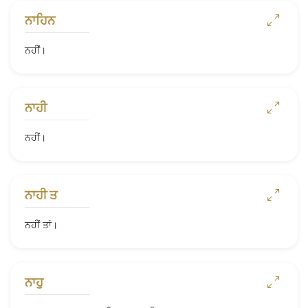
ਨਾਹਿਨ
ਨਹੀਂ।
ਨਾਹੀ
ਨਹੀਂ।
ਨਾਹੀ ਤ
ਨਹੀਂ ਤਾਂ।
ਨਾਹੁ