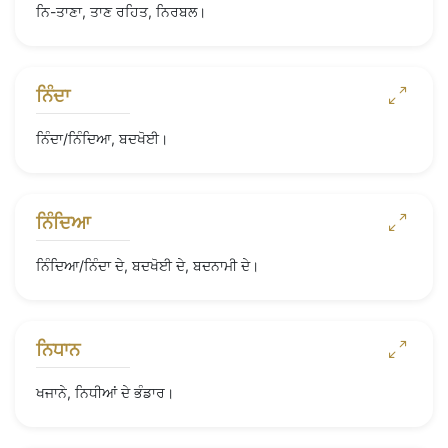
ਨਿ-ਤਾਣਾ, ਤਾਣ ਰਹਿਤ, ਨਿਰਬਲ।
ਨਿੰਦਾ
ਨਿੰਦਾ/ਨਿੰਦਿਆ, ਬਦਖੋਈ।
ਨਿੰਦਿਆ
ਨਿੰਦਿਆ/ਨਿੰਦਾ ਦੇ, ਬਦਖੋਈ ਦੇ, ਬਦਨਾਮੀ ਦੇ।
ਨਿਧਾਨ
ਖਜਾਨੇ, ਨਿਧੀਆਂ ਦੇ ਭੰਡਾਰ।