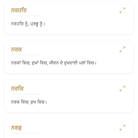
ਨਰਹਰਿ
ਨਰਹਰਿ ਨੂੰ, ਪ੍ਰਭੂ ਨੂੰ।
ਨਰਕ
ਨਰਕਾਂ ਵਿਚ; ਦੁਖਾਂ ਵਿਚ, ਜੀਵਨ ਦੇ ਦੁਖਦਾਈ ਪਲਾਂ ਵਿਚ।
ਨਰਕਿ
ਨਰਕ ਵਿਚ; ਦੁਖ ਵਿਚ।
ਨਰਕੁ