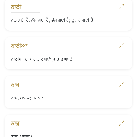
ਨਾਠੀ
ਨਠ ਗਈ ਹੈ, ਨੱਸ ਗਈ ਹੈ, ਭੱਜ ਗਈ ਹੈ; ਦੂਰ ਹੋ ਗਈ ਹੈ।
ਨਾਠੀਆ
ਨਾਠੀਆਂ ਦੇ, ਪਰਾਹੁਣਿਆਂ/ਪ੍ਰਾਹੁਣਿਆਂ ਦੇ।
ਨਾਥ
ਨਾਥ, ਮਾਲਕ; ਸਹਾਰਾ।
ਨਾਥੁ
ਨਾਥ, ਮਾਲਕ।