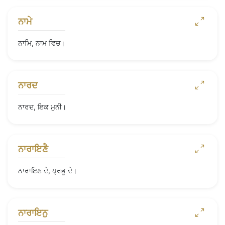
ਨਾਮੇ
ਨਾਮਿ, ਨਾਮ ਵਿਚ।
ਨਾਰਦ
ਨਾਰਦ, ਇਕ ਮੁਨੀ।
ਨਾਰਾਇਣੈ
ਨਾਰਾਇਣ ਦੇ, ਪ੍ਰਭੂ ਦੇ।
ਨਾਰਾਇਨੁ