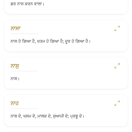
ਡਰ ਨਾਸ ਕਰਨ ਵਾਲਾ।
ਨਾਸਾ
ਨਾਸ ਹੋ ਗਿਆ ਹੈ, ਖਤਮ ਹੋ ਗਿਆ ਹੈ; ਦੂਰ ਹੋ ਗਿਆ ਹੈ।
ਨਾਸੁ
ਨਾਸ।
ਨਾਹ
ਨਾਥ ਦੇ, ਖਸਮ ਦੇ, ਮਾਲਕ ਦੇ, ਸੁਆਮੀ ਦੇ; ਪ੍ਰਭੂ ਦੇ।