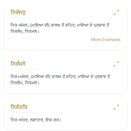
ਨਿਰੰਜਨੁ
ਨਿਰ-ਅੰਜਨ, (ਮਾਇਆ ਦੀ) ਕਾਲਖ ਤੋਂ ਰਹਿਤ; ਮਾਇਆ ਦੇ ਪ੍ਰਭਾਵ ਤੋਂ
ਨਿਰਲੇਪ, ਨਿਰਮਲ।
More Examples
ਨਿਰੰਜਨੋ
ਨਿਰ+ਅੰਜਨ, (ਮਾਇਆ ਦੀ) ਕਾਲਖ ਤੋਂ ਰਹਿਤ; ਮਾਇਆ ਦੇ ਪ੍ਰਭਾਵ ਤੋਂ
ਨਿਰਲੇਪ, ਨਿਰਮਲ।
ਨਿਰੰਤਰਿ
ਨਿਰ-ਅੰਤਰ, ਲਗਾਤਾਰ, ਇਕ-ਰਸ।