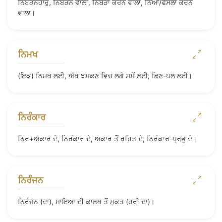
ਨਿਬੇੜਨਹਾਰੁ, ਨਿਬੇੜਨ ਵਾਲਾ, ਨਿਬੇੜਾ ਕਰਨ ਵਾਲਾ, ਨਿਆਂ/ਫੈਸਲਾ ਕਰਨ
ਵਾਲਾ।
ਨਿਮਖ
(ਇਕ) ਨਿਮਖ ਲਈ, ਅੱਖ ਝਮਕਣ ਵਿਚ ਲਗੇ ਸਮੇਂ ਲਈ; ਛਿਣ-ਪਲ ਲਈ।
ਨਿਰੰਕਾਰ
ਨਿਰ+ਅਕਾਰ ਦੇ, ਨਿਰੰਕਾਰ ਦੇ, ਅਕਾਰ ਤੋਂ ਰਹਿਤ ਦੇ; ਨਿਰੰਕਾਰ-ਪ੍ਰਭੂ ਦੇ।
ਨਿਰੰਜਨ
ਨਿਰੰਜਨ (ਦਾ), ਮਾਇਆ ਦੀ ਕਾਲਖ ਤੋਂ ਮੁਕਤ (ਹਰੀ ਦਾ)।