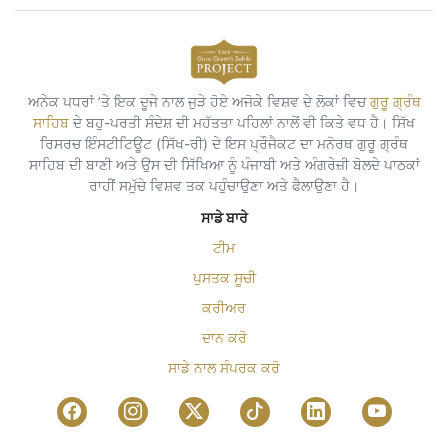
ਅਨੇਕ ਪਧਰਾਂ ’ਤੇ ਇਕ ਦੂਜੇ ਨਾਲ ਜੁੜੇ ਹੋਏ ਅਜੋਕੇ ਵਿਸ਼ਵ ਦੇ ਲੋਕਾਂ ਵਿਚ
ਗੁਰੂ ਗ੍ਰੰਥ
ਸਾਹਿਬ
ਦੇ ਬਹੁ-ਪਰਤੀ ਸੰਦੇਸ਼ ਦੀ ਮਹੱਤਤਾ ਪਹਿਲਾਂ ਨਾਲੋਂ ਵੀ ਕਿਤੇ ਵਧ ਹੈ। ਸਿੱਖ
ਰਿਸਰਚ ਇੰਸਟੀਟਿਊਟ (ਸਿੱਖ-ਰੀ) ਦੇ ਇਸ ਪ੍ਰੌਜੈਕਟ ਦਾ ਮਨੋਰਥ ਗੁਰੂ ਗ੍ਰੰਥ
ਸਾਹਿਬ ਦੀ ਬਾਣੀ ਅਤੇ ਉਸ ਦੀ ਸਿੱਖਿਆ ਨੂੰ ਪੰਜਾਬੀ ਅਤੇ ਅੰਗਰੇਜ਼ੀ ਬੋਲਦੇ ਪਾਠਕਾਂ
ਰਾਹੀਂ ਸਮੁੱਚੇ ਵਿਸ਼ਵ ਤਕ ਪਹੁੰਚਾਉਣਾ ਅਤੇ ਫੈਲਾਉਣਾ ਹੈ।
ਸਾਡੇ ਬਾਰੇ
ਟੀਮ
ਪੁਸਤਕ ਸੂਚੀ
ਕਰੀਅਰ
ਦਾਨ ਕਰੋ
ਸਾਡੇ ਨਾਲ ਸੰਪਰਕ ਕਰੋ